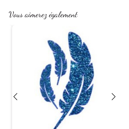
Vous aimerez également