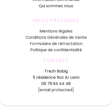
Qui sommes nous
INFOS PRATIQUES
Mentions légales
Conditions Générales de Vente
Formulaire de rétractation
Politique de confidentialité
CONTACT
Trezh Babig
5 résidence Roz Ar Lann
06 79 94 44 48
[email protected]