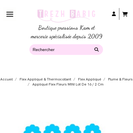
Boutique pressions Kam et
mercerie spécialisée depuis 2009
Accueil
Flex Appliqué & Thermocollant
Flex Appliqué
Plume & Fleurs
Appliqué Flex Fleurs MINI Lot De 16 / 2 Cm