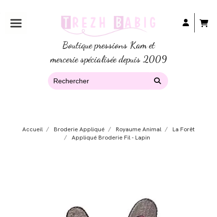
Boutique pressions Kam et
mercerie spécialisée depuis 2009
Accueil
Broderie Appliqué
Royaume Animal
La Forêt
Appliqué Broderie Fil - Lapin