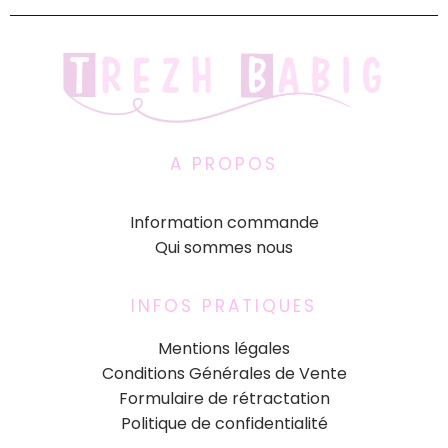
A PROPOS
Information commande
Qui sommes nous
INFOS PRATIQUES
Mentions légales
Conditions Générales de Vente
Formulaire de rétractation
Politique de confidentialité