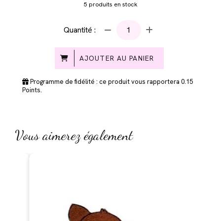
5
produits en stock
Quantité :
AJOUTER AU PANIER
Programme de fidélité : ce produit vous rapportera
0.15
Points.
Vous aimerez également