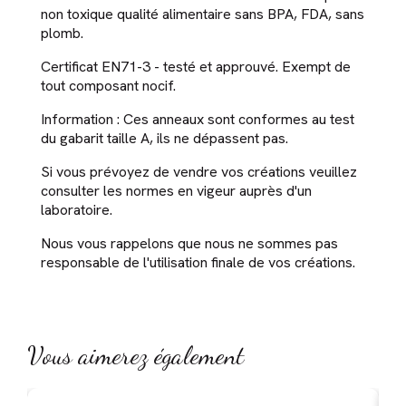
non toxique qualité alimentaire sans BPA, FDA, sans
plomb.
Certificat EN71-3 - testé et approuvé. Exempt de
tout composant nocif.
Information : Ces anneaux sont conformes au test
du gabarit taille A, ils ne dépassent pas.
Si vous prévoyez de vendre vos créations veuillez
consulter les normes en vigeur auprès d'un
laboratoire.
Nous vous rappelons que nous ne sommes pas
responsable de l'utilisation finale de vos créations.
Vous aimerez également