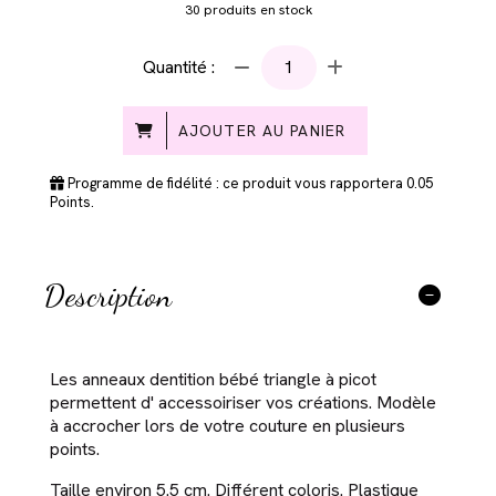
30
produits en stock
Quantité :
AJOUTER AU PANIER
Programme de fidélité : ce produit vous rapportera
0.05
Points.
Description
Les anneaux dentition bébé triangle à picot
permettent d' accessoiriser vos créations. Modèle
à accrocher lors de votre couture en plusieurs
points.
Taille environ 5.5 cm. Différent coloris. Plastique