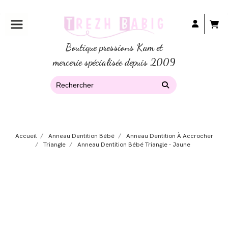
Boutique pressions Kam et
mercerie spécialisée depuis 2009
Accueil
Anneau Dentition Bébé
Anneau Dentition À Accrocher
Triangle
Anneau Dentition Bébé Triangle - Jaune