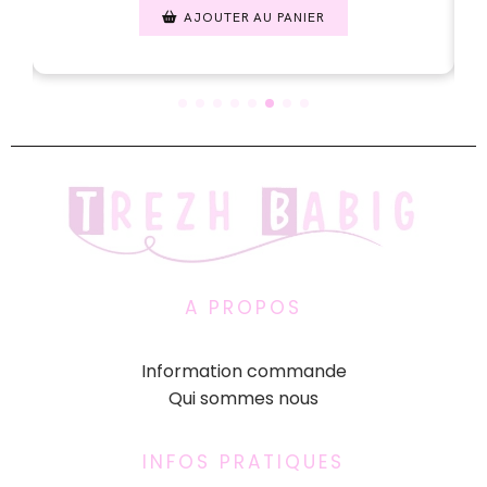
AJOUTER AU PANIER
A PROPOS
Information commande
Qui sommes nous
INFOS PRATIQUES