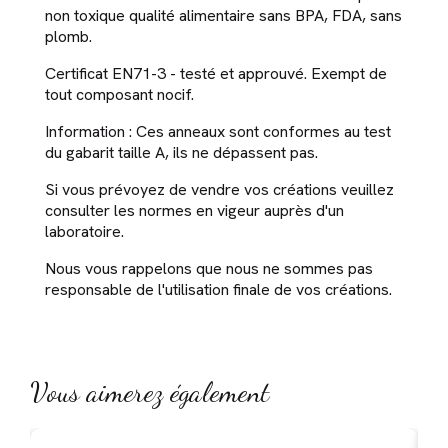
non toxique qualité alimentaire sans BPA, FDA, sans
plomb.
Certificat EN71-3 - testé et approuvé. Exempt de
tout composant nocif.
Information : Ces anneaux sont conformes au test
du gabarit taille A, ils ne dépassent pas.
Si vous prévoyez de vendre vos créations veuillez
consulter les normes en vigeur auprès d'un
laboratoire.
Nous vous rappelons que nous ne sommes pas
responsable de l'utilisation finale de vos créations.
Vous aimerez également