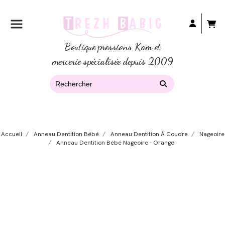
Boutique pressions Kam et
mercerie spécialisée depuis 2009
Accueil
Anneau Dentition Bébé
Anneau Dentition À Coudre
Nageoire
Anneau Dentition Bébé Nageoire - Orange