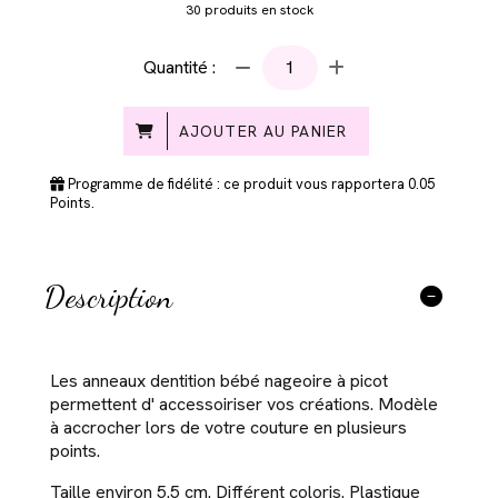
30
produits en stock
Quantité :
AJOUTER AU PANIER
Programme de fidélité : ce produit vous rapportera
0.05
Points.
Description
Les anneaux dentition bébé nageoire à picot
permettent d' accessoiriser vos créations. Modèle
à accrocher lors de votre couture en plusieurs
points.
Taille environ 5.5 cm. Différent coloris. Plastique