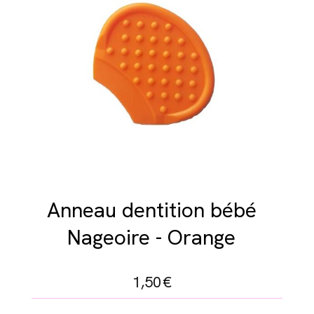
Anneau dentition bébé
Nageoire - Orange
1,50
€