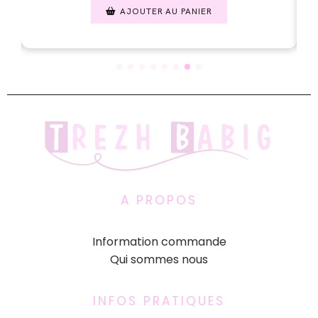
AJOUTER AU PANIER
A PROPOS
Information commande
Qui sommes nous
INFOS PRATIQUES