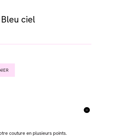
Bleu ciel
NIER
otre couture en plusieurs points.