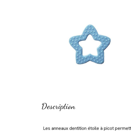
Description
Les anneaux dentition étoile à picot permet