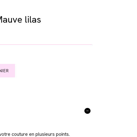
Mauve lilas
NIER
otre couture en plusieurs points.