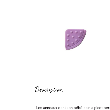
Description
Les anneaux dentition bébé coin à picot per