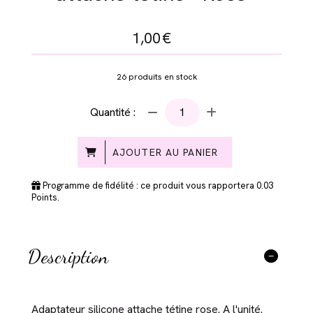
1,00
€
26
produits en stock
Quantité :
AJOUTER AU PANIER
Programme de fidélité : ce produit vous rapportera
0.03
Points.
Description
Adaptateur silicone attache tétine rose. A l'unité.