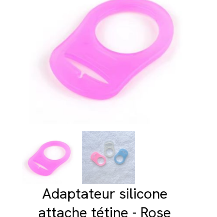
Adaptateur silicone
attache tétine - Rose