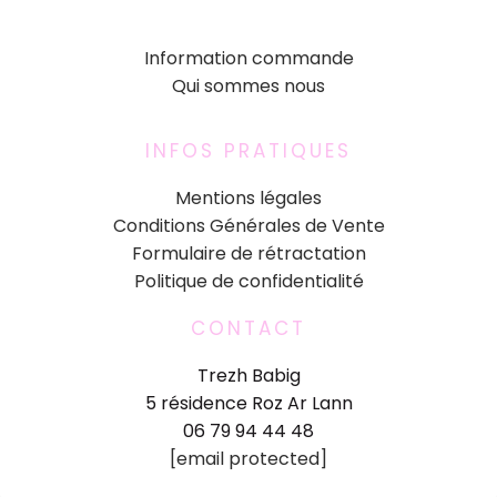
Information commande
Qui sommes nous
INFOS PRATIQUES
Mentions légales
Conditions Générales de Vente
Formulaire de rétractation
Politique de confidentialité
CONTACT
Trezh Babig
5 résidence Roz Ar Lann
06 79 94 44 48
[email protected]