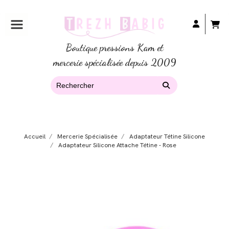
Boutique pressions Kam et
mercerie spécialisée depuis 2009
Accueil
Mercerie Spécialisée
Adaptateur Tétine Silicone
Adaptateur Silicone Attache Tétine - Rose