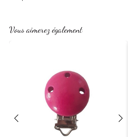
Vous aimerez également