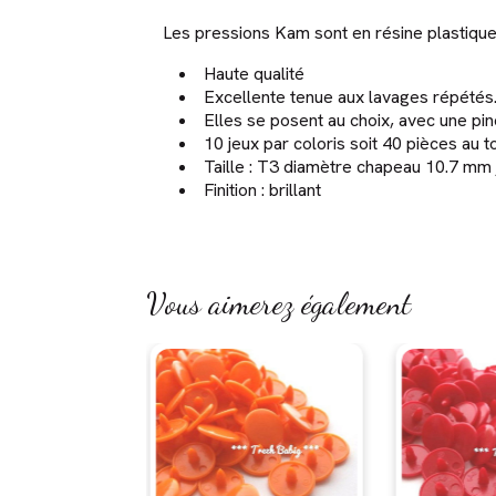
Les pressions Kam sont en résine plastique u
Haute qualité
Excellente tenue aux lavages répétés
Elles se posent au choix, avec une p
10 jeux par coloris soit 40 pièces au 
Taille : T3 diamètre chapeau 10.7 mm
Finition : brillant
Vous aimerez également