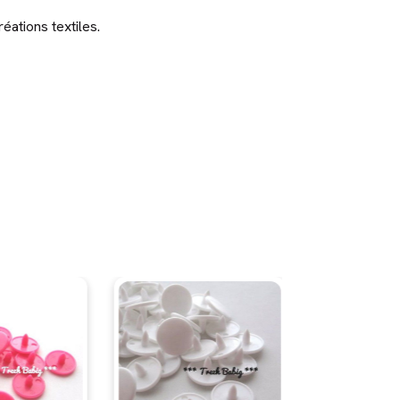
éations textiles.