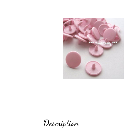
Description