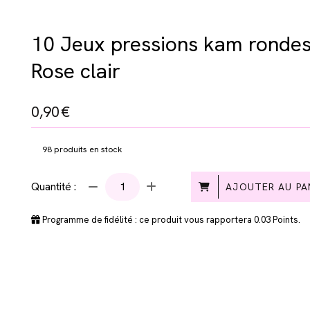
10 Jeux pressions kam rondes 
Rose clair
0,90
€
98
produits en stock
Quantité :
AJOUTER AU PA
Programme de fidélité : ce produit vous rapportera
0.03
Points.