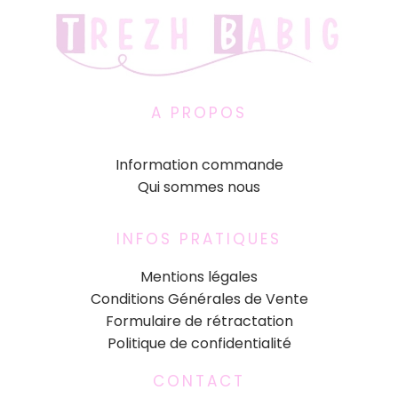
A PROPOS
Information commande
Qui sommes nous
INFOS PRATIQUES
Mentions légales
Conditions Générales de Vente
Formulaire de rétractation
Politique de confidentialité
CONTACT