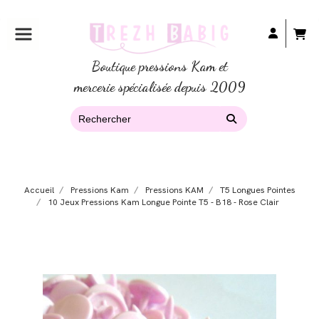
Boutique pressions Kam et
mercerie spécialisée depuis 2009
Accueil
Pressions Kam
Pressions KAM
T5 Longues Pointes
10 Jeux Pressions Kam Longue Pointe T5 - B18 - Rose Clair