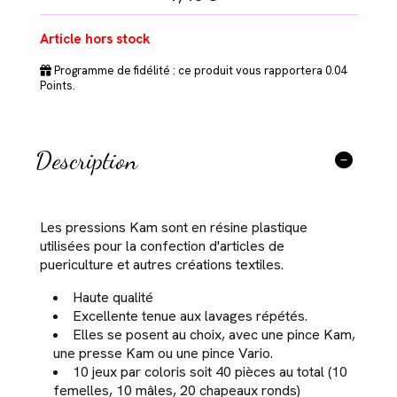
Article hors stock
Programme de fidélité : ce produit vous rapportera
0.04
Points.
Description
Les pressions Kam sont en résine plastique
utilisées pour la confection d'articles de
puericulture et autres créations textiles.
Haute qualité
Excellente tenue aux lavages répétés.
Elles se posent au choix, avec une pince Kam,
une presse Kam ou une pince Vario.
10 jeux par coloris soit 40 pièces au total (10
femelles, 10 mâles, 20 chapeaux ronds)