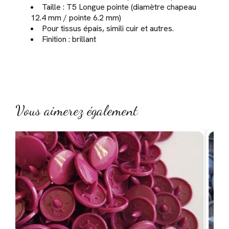
Taille : T5 Longue pointe (diamètre chapeau
12.4 mm / pointe 6.2 mm)
Pour tissus épais, simili cuir et autres.
Finition : brillant
Vous aimerez également