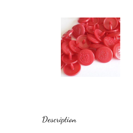
Description