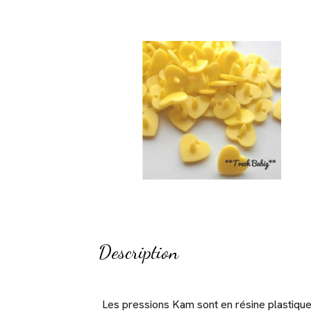
Description
Les pressions Kam sont en résine plastique u