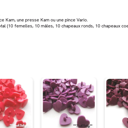
.
ince Kam, une presse Kam ou une pince Vario.
 total (10 femelles, 10 mâles, 10 chapeaux ronds, 10 chapeaux co