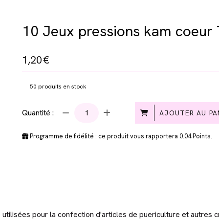
10 Jeux pressions kam coeur 
1,20
€
50
produits en stock
Quantité :
AJOUTER AU PA
Programme de fidélité : ce produit vous rapportera
0.04
Points.
tilisées pour la confection d'articles de puericulture et autres cr