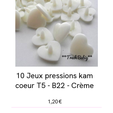
10 Jeux pressions kam
coeur T5 - B22 - Crème
1,20
€