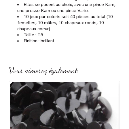
Elles se posent au choix, avec une pince Kam,
une presse Kam ou une pince Vario.
10 jeux par coloris soit 40 pièces au total (10
femelles, 10 mâles, 10 chapeaux ronds, 10
chapeaux coeur)
Taille : T5
Finition : brillant
Vous aimerez également