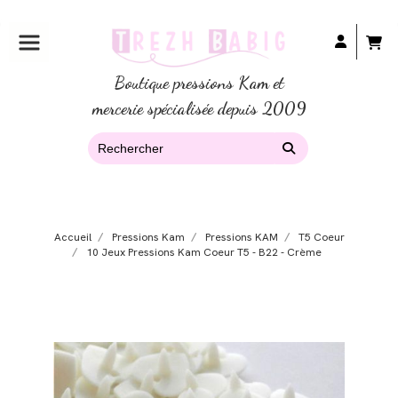
Boutique pressions Kam et
mercerie spécialisée depuis 2009
Accueil
Pressions Kam
Pressions KAM
T5 Coeur
10 Jeux Pressions Kam Coeur T5 - B22 - Crème