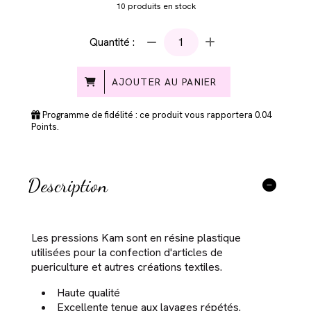
10
produits en stock
Quantité :
AJOUTER AU PANIER
Programme de fidélité : ce produit vous rapportera
0.04
Points.
Description
Les pressions Kam sont en résine plastique
utilisées pour la confection d'articles de
puericulture et autres créations textiles.
Haute qualité
Excellente tenue aux lavages répétés.