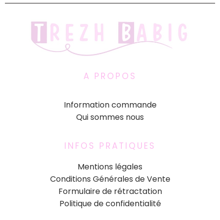
A PROPOS
Information commande
Qui sommes nous
INFOS PRATIQUES
Mentions légales
Conditions Générales de Vente
Formulaire de rétractation
Politique de confidentialité