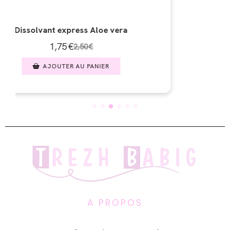
A PROPOS