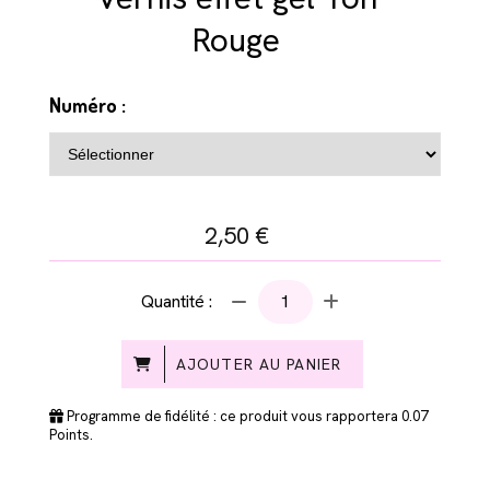
Rouge
Numéro :
2,50
€
Quantité :
AJOUTER AU PANIER
Programme de fidélité : ce produit vous rapportera
0.07
Points.