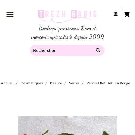
Boutique pressions Kam et
mercerie spécialisée depuis 2009
Accueil
Cosmétiques
Beauté
Vernis
Vernis Effet Gel Ton Rouge