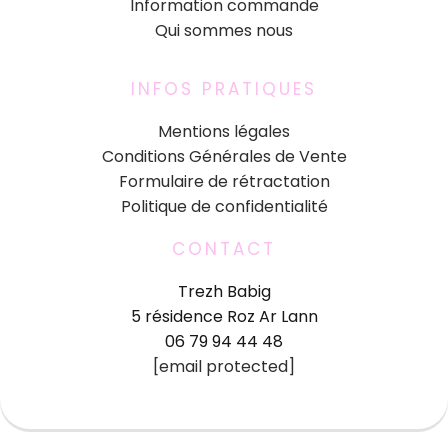
Information commande
Qui sommes nous
INFOS PRATIQUES
Mentions légales
Conditions Générales de Vente
Formulaire de rétractation
Politique de confidentialité
CONTACT
Trezh Babig
5 résidence Roz Ar Lann
06 79 94 44 48
[email protected]