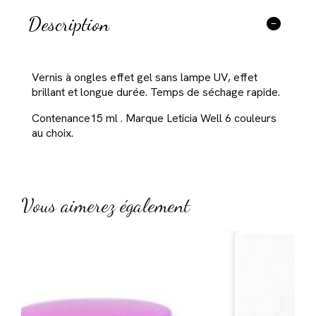
Description
Vernis à ongles effet gel sans lampe UV, effet
brillant et longue durée. Temps de séchage rapide.
Contenance15 ml . Marque Leticia Well 6 couleurs
au choix.
Vous aimerez également